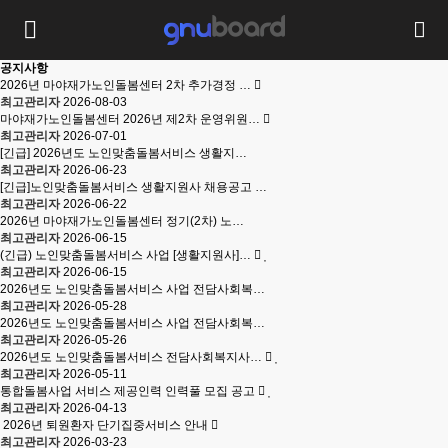
공지사항
2026년 마야재가노인돌봄센터 2차 추가경정 …
최고관리자
2026-08-03
마야재가노인돌봄센터 2026년 제2차 운영위원…
최고관리자
2026-07-01
[긴급] 2026년도 노인맞춤돌봄서비스 생활지…
최고관리자
2026-06-23
[긴급]노인맞춤돌봄서비스 생활지원사 채용공고 …
최고관리자
2026-06-22
2026년 마야재가노인돌봄센터 정기(2차) 노…
최고관리자
2026-06-15
(긴급) 노인맞춤돌봄서비스 사업 [생활지원사]…
최고관리자
2026-06-15
2026년도 노인맞춤돌봄서비스 사업 전담사회복…
최고관리자
2026-05-28
2026년도 노인맞춤돌봄서비스 사업 전담사회복…
최고관리자
2026-05-26
2026년도 노인맞춤돌봄서비스 전담사회복지사…
최고관리자
2026-05-11
통합돌봄사업 서비스 제공인력 인력풀 모집 공고
최고관리자
2026-04-13
2026년 퇴원환자 단기집중서비스 안내
최고관리자
2026-03-23