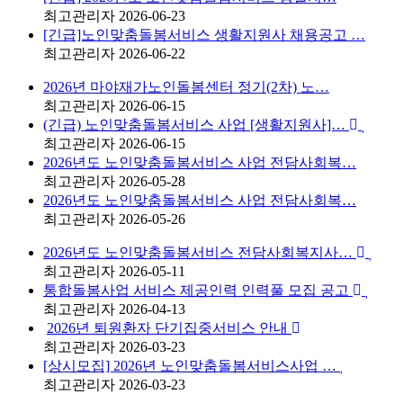
최고관리자
2026-06-23
[긴급]노인맞춤돌봄서비스 생활지원사 채용공고 …
최고관리자
2026-06-22
2026년 마야재가노인돌봄센터 정기(2차) 노…
최고관리자
2026-06-15
(긴급) 노인맞춤돌봄서비스 사업 [생활지원사]…
최고관리자
2026-06-15
2026년도 노인맞춤돌봄서비스 사업 전담사회복…
최고관리자
2026-05-28
2026년도 노인맞춤돌봄서비스 사업 전담사회복…
최고관리자
2026-05-26
2026년도 노인맞춤돌봄서비스 전담사회복지사…
최고관리자
2026-05-11
통합돌봄사업 서비스 제공인력 인력풀 모집 공고
최고관리자
2026-04-13
2026년 퇴원환자 단기집중서비스 안내
최고관리자
2026-03-23
[상시모집] 2026년 노인맞춤돌봄서비스사업 …
최고관리자
2026-03-23