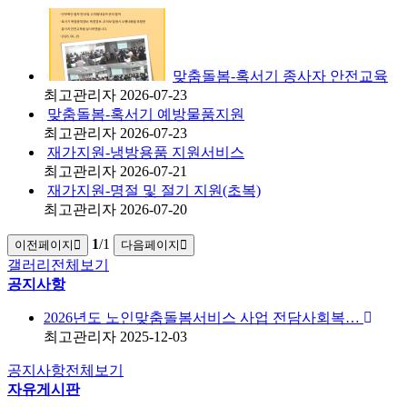
맞춤돌봄-혹서기 종사자 안전교육
최고관리자
2026-07-23
맞춤돌봄-혹서기 예방물품지원
최고관리자
2026-07-23
재가지원-냉방용품 지원서비스
최고관리자
2026-07-21
재가지원-명절 및 절기 지원(초복)
최고관리자
2026-07-20
1
/1
이전페이지
다음페이지
갤러리
전체보기
공지사항
2026년도 노인맞춤돌봄서비스 사업 전담사회복…
최고관리자
2025-12-03
공지사항
전체보기
자유게시판